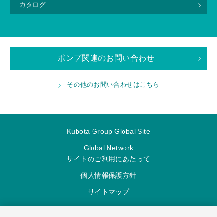
カタログ
ポンプ関連のお問い合わせ
その他のお問い合わせはこちら
Kubota Group Global Site
Global Network
サイトのご利用にあたって
個人情報保護方針
サイトマップ