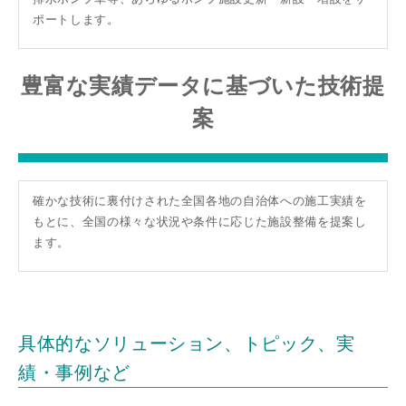
ポートします。
豊富な実績データに基づいた技術提
案
確かな技術に裏付けされた全国各地の自治体への施工実績を
もとに、全国の様々な状況や条件に応じた施設整備を提案し
ます。
具体的なソリューション、トピック、実
績・事例など