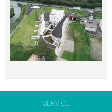
SERVICE