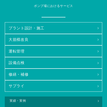
ポンプ場におけるサービス
プラント設計・施工
大規模改良
運転管理
設備点検
修繕・補修
サプライ
実績・実例