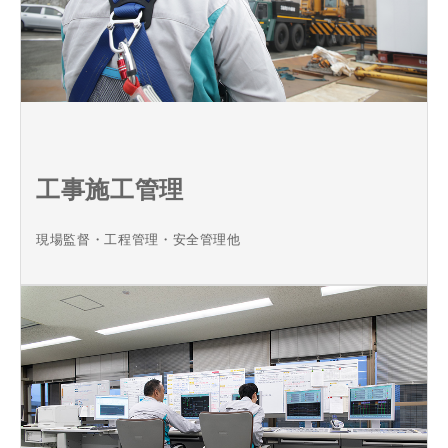
工事施工管理
現場監督・工程管理・安全管理他