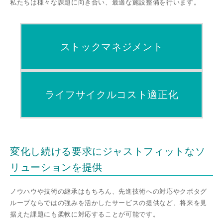
私たちは様々な課題に向き合い、最適な施設整備を⾏います。
ストックマネジメント
ライフサイクルコスト適正化
変化し続ける要求にジャストフィットなソ
リューションを提供
ノウハウや技術の継承はもちろん、先進技術への対応やクボタグ
ループならではの強みを活かしたサービスの提供など、将来を見
据えた課題にも柔軟に対応することが可能です。