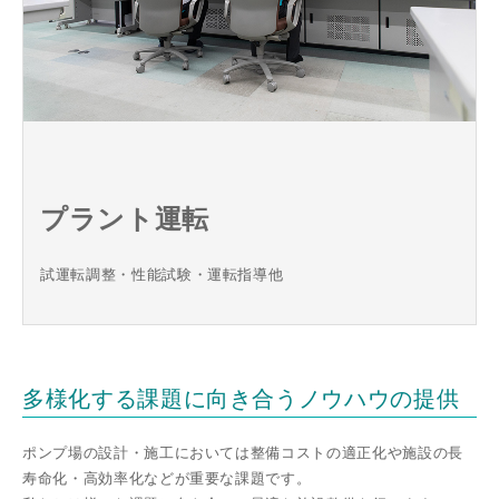
プラント運転
試運転調整・性能試験・運転指導他
多様化する課題に向き合うノウハウの提供
ポンプ場の設計・施⼯においては整備コストの適正化や施設の⻑
寿命化・⾼効率化などが重要な課題です。