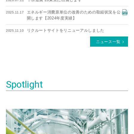
2026.07.22
エネルギー消費原単位の改善のための取組状況を公
2025.11.17
開します【2024年度実績】
リクルートサイトをリニューアルしました
2025.11.10
ニュース一覧
Spotlight