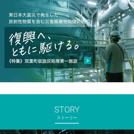
STORY
ストーリー