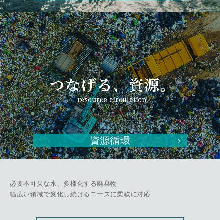
資源循環
必要不可欠な水、多様化する廃棄物
幅広い領域で変化し続けるニーズに柔軟に対応