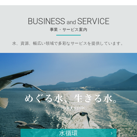
BUSINESS
SERVICE
and
事業・サービス案内
水、資源、幅広い領域で多彩なサービスを提供しています。
水循環