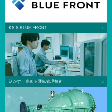
KSIS BLUE FRONT
活かす、高める運転管理技術