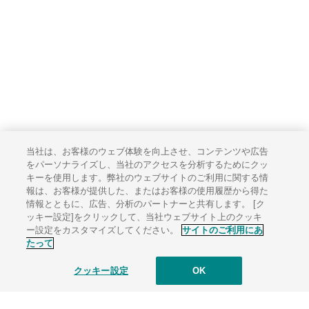
当社は、お客様のウェブ体験を向上させ、コンテンツや広告
をパーソナライズし、当社のアクセスを分析するためにクッ
キーを使用します。弊社のウェブサイトのご利用に関する情
報は、お客様が提供した、またはお客様の使用履歴から得た
情報とともに、広告、分析のパートナーと共有します。 [ク
ッキー設定]をクリックして、当社ウェブサイト上のクッキ
ー設定をカスタマイズしてください。
サイトのご利用にあ
たって
クッキー設定
OK