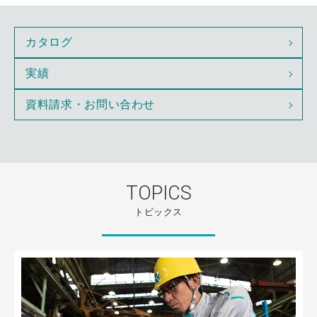
カタログ
実績
資料請求・お問い合わせ
TOPICS
トピックス