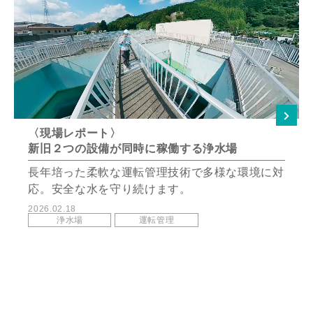
〈現場レポート〉
新旧２つの設備が同時に稼働する浄水場
長年培った柔軟な運転管理技術で多様な環境に対
応。安全な水を守り続けます。
2026.02.18
浄水場
運転管理