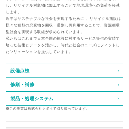
し、リサイクル対象物に加⼯することで地球環境への負荷を軽減
します。
近年はサステナブルな社会を実現するために 、リサイクル施設は
様々な種類の廃棄物を回収・選別し再利用することで、資源循環
型社会を実現する取組が求められています。
私たちはこれまで⽇本全国の施設に対するサービス提供の実績で
培った技術とデータを活かし、時代と社会のニーズにフィットし
たソリューションを提供しています。
設備点検
修繕・補修
製品・処理システム
※この事業は株式会社クボタで取り扱っています。