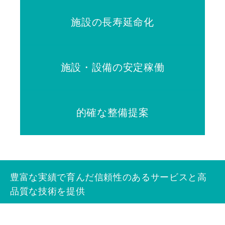
施設の長寿延命化
施設・設備の安定稼働
的確な整備提案
豊富な実績で育んだ信頼性のあるサービスと高
品質な技術を提供