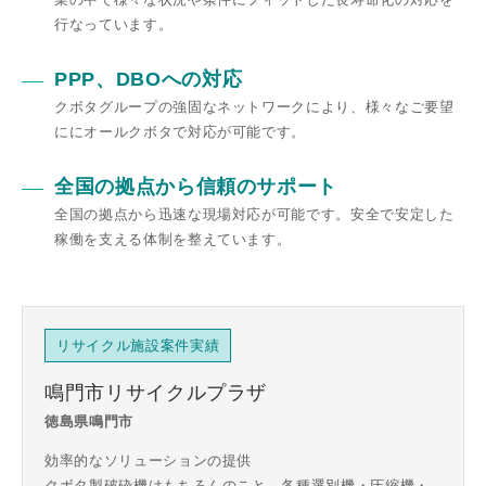
⾏なっています。
PPP、DBOへの対応
クボタグループの強固なネットワークにより、様々なご要望
ににオールクボタで対応が可能です。
全国の拠点から信頼のサポート
全国の拠点から迅速な現場対応が可能です。安全で安定した
稼働を支える体制を整えています。
リサイクル施設案件実績
鳴門市リサイクルプラザ
徳島県鳴⾨市
効率的なソリューションの提供
クボタ製破砕機はもちろんのこと、各種選別機・圧縮機・