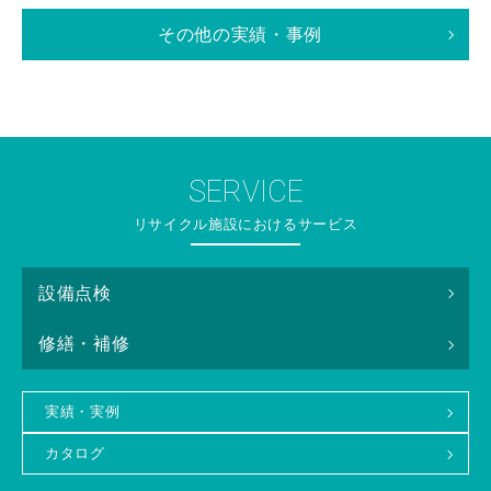
その他の実績・事例
SERVICE
リサイクル施設におけるサービス
設備点検
修繕・補修
実績・実例
カタログ