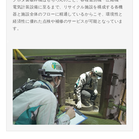
電気計装設備に⾄るまで、リサイクル施設を構成する各機
器と施設全体のフローに精通しているからこそ、環境性と
経済性に優れた点検や補修のサービスが可能となっていま
す。