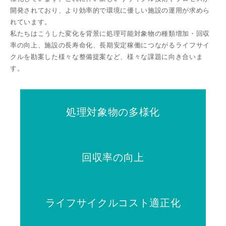
開発されており、より効率的で環境に優しい施設の運⽤が求めら
れています。
私たちはこうした変化を背景に処理可能対象物の種類増加・回収
率の向上、施設の⻑寿命化、⻑期安定稼働につながるライフサイ
クルを勘案した様々な整備提案など、様々な課題に向き合いま
す。
処理対象物の多様化
回収率の向上
ライフサイクルコスト適正化