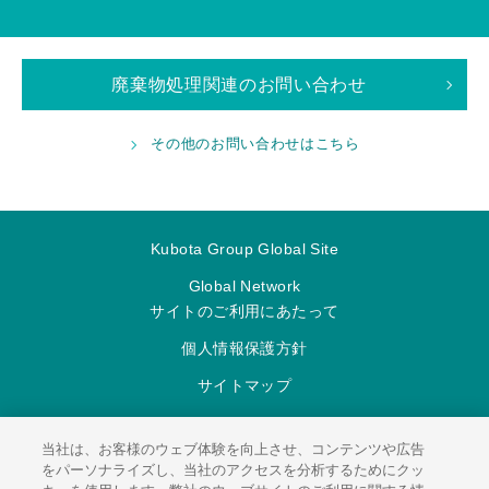
廃棄物処理関連のお問い合わせ
その他のお問い合わせはこちら
Kubota Group Global Site
Global Network
サイトのご利用にあたって
個人情報保護方針
サイトマップ
当社は、お客様のウェブ体験を向上させ、コンテンツや広告
をパーソナライズし、当社のアクセスを分析するためにクッ