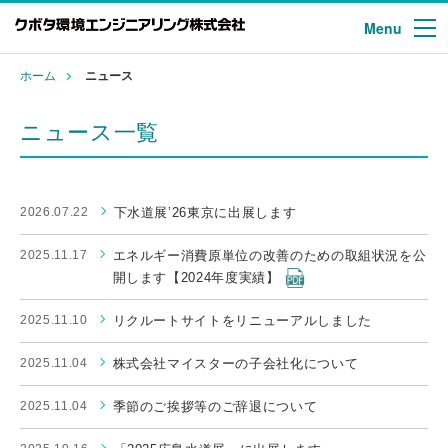
Menu
ホーム
ニュース
ニュース一覧
2026.07.22
下水道展’26東京に出展します
2025.11.17
エネルギー消費原単位の改善のための取組状況を公
開します【2024年度実績】
2025.11.10
リクルートサイトをリニューアルしました
2025.11.04
株式会社マイスターの子会社化について
2025.11.04
季節のご挨拶等のご辞退について