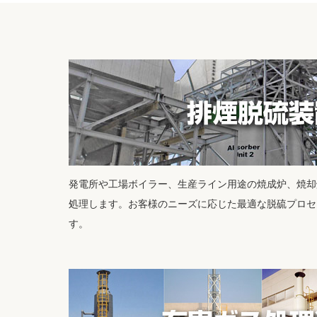
発電所や工場ボイラー、生産ライン用途の焼成炉、焼却
処理します。お客様のニーズに応じた最適な脱硫プロセ
す。