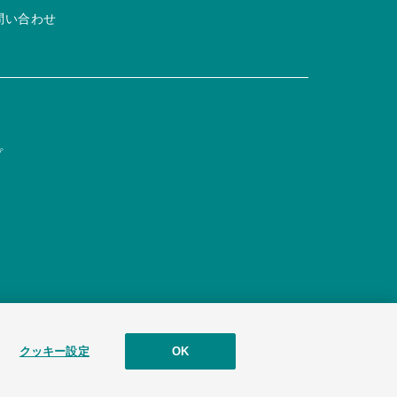
問い合わせ
プ
クッキー設定
OK