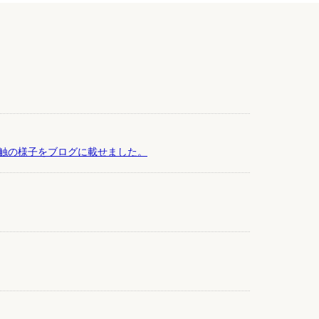
触の様子をブログに載せました。