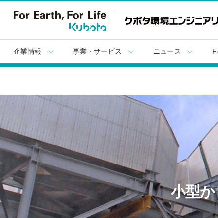
企業情報
事業・サービス
ニュース
F
小型か