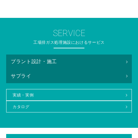
SERVICE
工場排ガス処理施設におけるサービス
プラント設計・施工
サプライ
実績・実例
カタログ