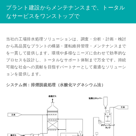
プラント建設からメンテナンスまで、トータル
なサービスをワンストップで
当社の⼯場排⽔処理ソリューションは、調査・分析・計画・検討
から⾼品質なプラントの構築・運転維持管理・メンテナンスまで
を⼀貫して提供します。環境や多様なニーズに合わせて効率的な
プロセスを設計し、トータルなサポート体制まで万全です。持続
可能な社会への貢献を⽬指すパートナーとして最適なソリューシ
ョンを提供します。
システム例：排煙脱硫処理（水酸化マグネシウム法）