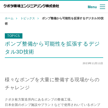
Menu
ホーム
トピックス
ポンプ整備から可能性を拡張するデジタル3D技
術
TOPICS
ポンプ整備から可能性を拡張するデジ
タル3D技術
2023年11月11日
様々なポンプを大量に整備する現場からの
チャレンジ
クボタ枚方製造所内にあるポンプの整備工場。
日本全国のポンプ施設やプラントなどで使用されいているポンプ