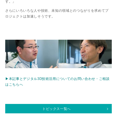
す。」
さらにいろいろな人や技術、未知の領域とのつながりを求めてプ
ロジェクトは加速しそうです。
▶︎本記事とデジタル3D技術活用についてのお問い合わせ・ご相談
はこちらへ
トピックス一覧へ