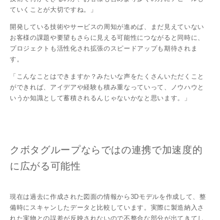
ていくことが大切ですね。」
開発している技術やサービスの周知が進めば、まだ見えていない
お客様の課題や要望もさらに見える可能性につながると同時に、
プロジェクトも活性化され拡張のスピードアップも期待されま
す。
「こんなことはできますか？みたいな声をたくさんいただくこと
ができれば、アイデアや経験も積み重なっていって、ノウハウと
いうか知識として蓄積されるんじゃないかなと思います。」
クボタグループならではの連携で加速度的
に広がる可能性
現在は過去に作成された図面の情報から3Dモデルを作成して、整
備時にスキャンしたデータと比較しています。実際に製造納入さ
れた実物との誤差が反映されないので不整合な部分が出てきてし