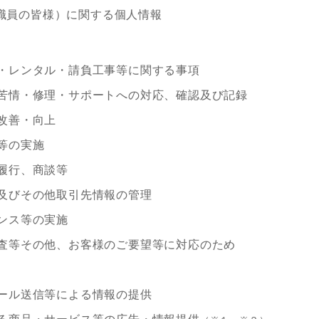
役職員の皆様）に関する個人情報
・レンタル・請負工事等に関する事項
苦情・修理・サポートへの対応、確認及び記録
改善・向上
等の実施
履行、商談等
及びその他取引先情報の管理
ンス等の実施
査等その他、お客様のご要望等に対応のため
ール送信等による情報の提供