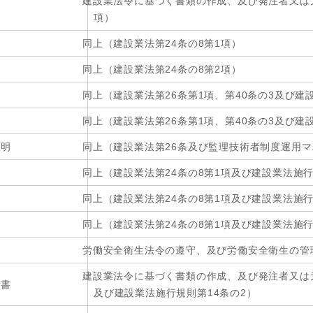
建設業法令に基づく書類の作成、及び発注者又は元
項）
同上（建設業法第24条の8第1項）
同上（建設業法第24条の8第2項）
同上（建設業法第26条第1項、第40条の3及び建
同上（建設業法第26条第1項、第40条の3及び建
証明
同上（建設業法第26条及び監理技術者制度運用
同上（建設業法第24条の8第1項及び建設業法施行
同上（建設業法第24条の8第1項及び建設業法施行
同上（建設業法第24条の8第1項及び建設業法施行
労働安全衛生法令の遵守、及び労働安全衛生の管理
建設業法令に基づく書類の作成、及び発注者又は元
請書
及び建設業法施行規則第14条の2）