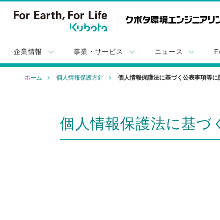
企業情報
事業・サービス
ニュース
F
ホーム
個人情報保護方針
個人情報保護法に基づく公表事項等に
個人情報保護法に基づ