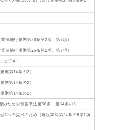
請への提出のため（建設業法第24条の8第1
設業法施行規則第26条第2項、第7項）
設業法施行規則第26条第2項、第7項）
マニュアル）
規則第14条の2）
規則第14条の2）
規則第14条の2）
のため労働基準法第56条、第64条の3
請への提出のため（建設業法第24条の8第1項