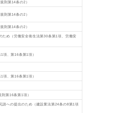
規則第14条の2）
規則第14条の2）
規則第14条の2）
のため（労働安全衛生法第30条第1項、労働安
1項、第16条第1項）
1項、第16条第1項）
則第16条第1項）
請への提出のため（建設業法第24条の8第1項