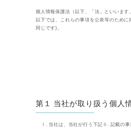
個人情報保護法（以下、「法」といいます
以下では、これらの事項を公表等のために
同じです)。
第１
当社が取り扱う個人
Ⅰ. 当社は、当社が行う下記Ⅱ. 記載