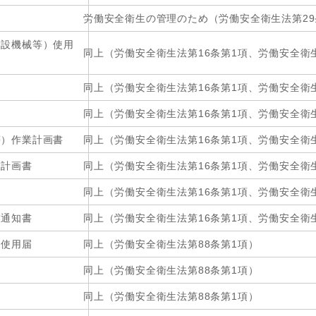
労働安全衛生の管理のため（労働安全衛生法第29
建設機械等）使用
同上（労働安全衛生法第16条第1項、労働安全衛生
同上（労働安全衛生法第16条第1項、労働安全衛生
同上（労働安全衛生法第16条第1項、労働安全衛生
等）作業計画書
同上（労働安全衛生法第16条第1項、労働安全衛生
業計画書
同上（労働安全衛生法第16条第1項、労働安全衛生
同上（労働安全衛生法第16条第1項、労働安全衛生
業通知書
同上（労働安全衛生法第16条第1項、労働安全衛生
）使用届
同上（労働安全衛生法第88条第1項）
同上（労働安全衛生法第88条第1項）
同上（労働安全衛生法第88条第1項）