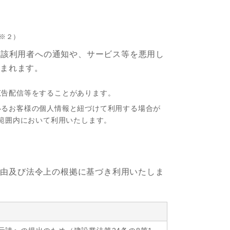
※２）
当該利用者への通知や、サービス等を悪用し
まれます。
広告配信等をすることがあります。
いるお客様の個人情報と紐づけて利用する場合が
範囲内において利用いたします。
理由及び法令上の根拠に基づき利用いたしま