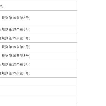
条）
規則第19条第3号）
規則第19条第3号）
規則第19条第3号）
規則第19条第3号）
規則第19条第3号）
規則第19条第3号）
規則第19条第3号）