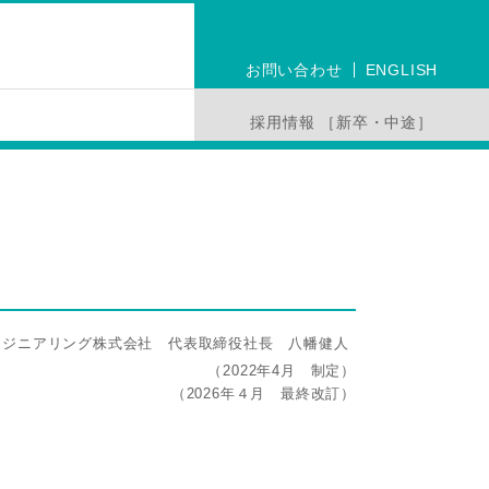
お問い合わせ
ENGLISH
採用情報 ［新卒・中途］
ンジニアリング株式会社 代表取締役社長 八幡健人
（2022年4月 制定）
（2026年４月 最終改訂）