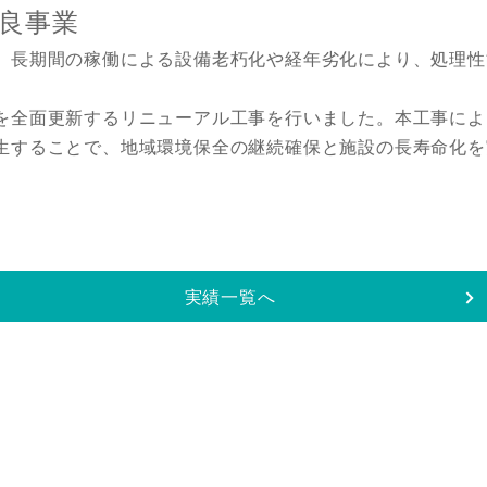
良事業
、長期間の稼働による設備老朽化や経年劣化により、処理性
を全面更新するリニューアル工事を行いました。本工事によ
生することで、地域環境保全の継続確保と施設の長寿命化を
実績一覧へ