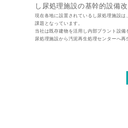
し尿処理施設の基幹的設備改
現在各地に設置されているし尿処理施設は
課題となっています。
当社は既存建物を活用し内部プラント設備
尿処理施設から汚泥再生処理センターへ再