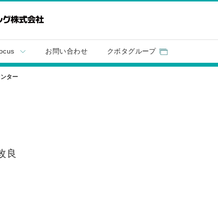
ocus
お問い合わせ
クボタグループ
センター
改良