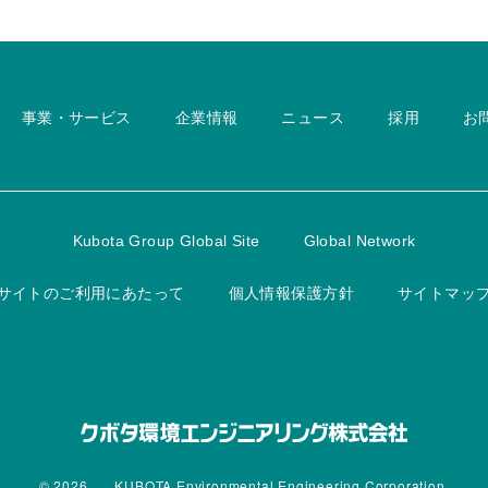
事業・サービス
企業情報
ニュース
採用
お
Kubota Group Global Site
Global Network
サイトのご利用にあたって
個人情報保護方針
サイトマッ
© 2026
KUBOTA Environmental Engineering Corporation.