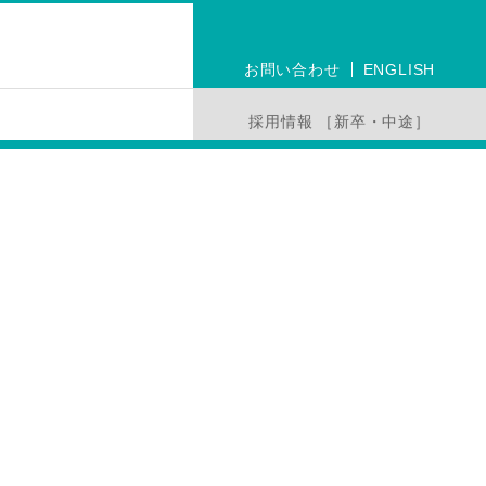
お問い合わせ
ENGLISH
採用情報 ［新卒・中途］