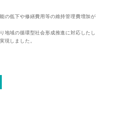
能の低下や修繕費用等の維持管理費増加が
り地域の循環型社会形成推進に対応したし
実現しました。