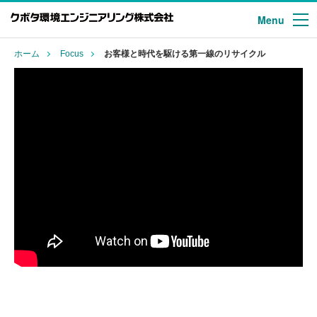
Menu
ホーム
Focus
お客様と時代を駆ける第一線のリサイクル