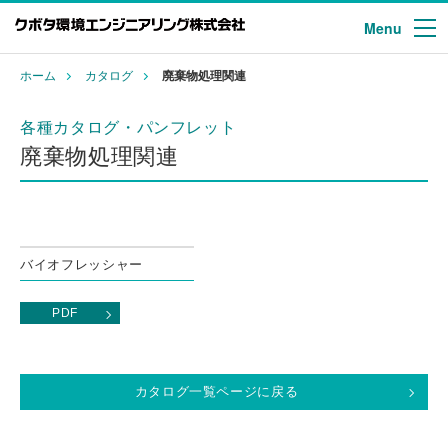
Menu
ホーム
カタログ
廃棄物処理関連
各種カタログ・パンフレット
廃棄物処理関連
バイオフレッシャー
PDF
カタログ一覧ページに戻る